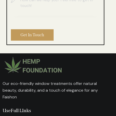
Our eco-friendly window treatments offer natural
beauty, durability, and a touch of elegance for any
Faishon
UseFull LInks