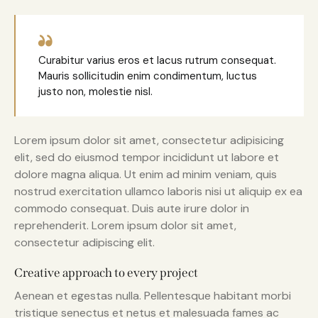
Curabitur varius eros et lacus rutrum consequat.
Mauris sollicitudin enim condimentum, luctus
justo non, molestie nisl.
Lorem ipsum dolor sit amet, consectetur adipisicing
elit, sed do eiusmod tempor incididunt ut labore et
dolore magna aliqua. Ut enim ad minim veniam, quis
nostrud exercitation ullamco laboris nisi ut aliquip ex ea
commodo consequat. Duis aute irure dolor in
reprehenderit. Lorem ipsum dolor sit amet,
consectetur adipiscing elit.
Creative approach to every project
Aenean et egestas nulla. Pellentesque habitant morbi
tristique senectus et netus et malesuada fames ac