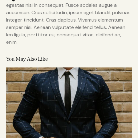
egestas nisi in consequat. Fusce sodales augue a
accumsan. Cras sollicitudin, ipsum eget blandit pulvinar.
Integer tincidunt. Cras dapibus. Vivamus elementum
semper nisi. Aenean vulputate eleifend tellus. Aenean
leo ligula, porttitor eu, consequat vitae, eleifend ac,
enim.
You May Also Like