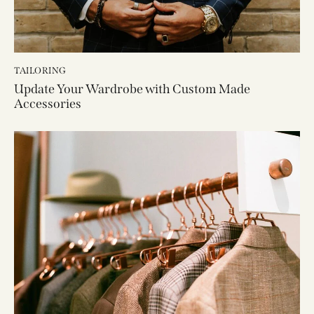
TAILORING
Update Your Wardrobe with Custom Made
Accessories