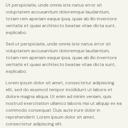
Ut perspiciatis, unde omnis iste natus error sit
voluptatem accusantium doloremque laudantium,
totam rem aperiam eaque ipsa, quae ab illo inventore
veritatis et quasi architecto beatae vitae dicta sunt,
explicabo.
Sed ut perspiciatis, unde omnis iste natus error sit
voluptatem accusantium doloremque laudantium,
totam rem aperiam eaque ipsa, quae ab illo inventore
veritatis et quasi architecto beatae vitae dicta sunt,
explicabo.
Lorem ipsum dolor sit amet, consectetur adipisicing
elit, sed do eiusmod tempor incididunt ut labore et
dolore magna aliqua. Ut enim ad minim veniam, quis
nostrud exercitation ullamco laboris nisi ut aliquip ex ea
commodo consequat. Duis aute irure dolor in
reprehenderit. Lorem ipsum dolor sit amet,
consectetur adipiscing elit.