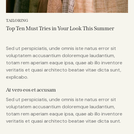
TAILORING
Top Ten Must Tries in Your Look This Summer
Sed ut perspiciatis, unde omnis iste natus error sit
voluptatem accusantium doloremque laudantium,
totam rem aperiam eaque ipsa, quae ab illo inventore
veritatis et quasi architecto beatae vitae dicta sunt,
explicabo.
At vero eos et accusam
Sed ut perspiciatis, unde omnis iste natus error sit
voluptatem accusantium doloremque laudantium,
totam rem aperiam eaque ipsa, quae ab illo inventore
veritatis et quasi architecto beatae vitae dicta sunt.