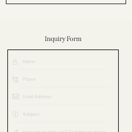
Inquiry Form