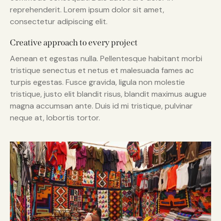
reprehenderit. Lorem ipsum dolor sit amet,
consectetur adipiscing elit.
Creative approach to every project
Aenean et egestas nulla. Pellentesque habitant morbi
tristique senectus et netus et malesuada fames ac
turpis egestas. Fusce gravida, ligula non molestie
tristique, justo elit blandit risus, blandit maximus augue
magna accumsan ante. Duis id mi tristique, pulvinar
neque at, lobortis tortor.