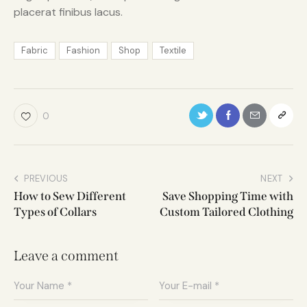
placerat finibus lacus.
Fabric
Fashion
Shop
Textile
0
PREVIOUS
NEXT
How to Sew Different
Save Shopping Time with
Types of Collars
Custom Tailored Clothing
Leave a comment