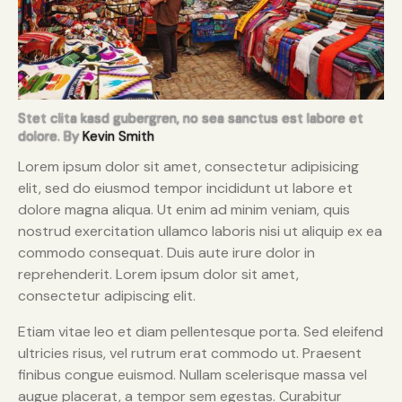
Stet clita kasd gubergren, no sea sanctus est labore et
dolore. By
Kevin Smith
Lorem ipsum dolor sit amet, consectetur adipisicing
elit, sed do eiusmod tempor incididunt ut labore et
dolore magna aliqua. Ut enim ad minim veniam, quis
nostrud exercitation ullamco laboris nisi ut aliquip ex ea
commodo consequat. Duis aute irure dolor in
reprehenderit. Lorem ipsum dolor sit amet,
consectetur adipiscing elit.
Etiam vitae leo et diam pellentesque porta. Sed eleifend
ultricies risus, vel rutrum erat commodo ut. Praesent
finibus congue euismod. Nullam scelerisque massa vel
augue placerat, a tempor sem egestas. Curabitur