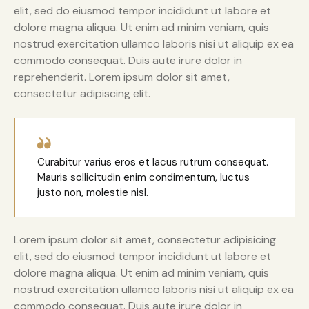
elit, sed do eiusmod tempor incididunt ut labore et
dolore magna aliqua. Ut enim ad minim veniam, quis
nostrud exercitation ullamco laboris nisi ut aliquip ex ea
commodo consequat. Duis aute irure dolor in
reprehenderit. Lorem ipsum dolor sit amet,
consectetur adipiscing elit.
Curabitur varius eros et lacus rutrum consequat.
Mauris sollicitudin enim condimentum, luctus
justo non, molestie nisl.
Lorem ipsum dolor sit amet, consectetur adipisicing
elit, sed do eiusmod tempor incididunt ut labore et
dolore magna aliqua. Ut enim ad minim veniam, quis
nostrud exercitation ullamco laboris nisi ut aliquip ex ea
commodo consequat. Duis aute irure dolor in