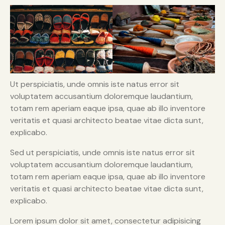
Ut perspiciatis, unde omnis iste natus error sit
voluptatem accusantium doloremque laudantium,
totam rem aperiam eaque ipsa, quae ab illo inventore
veritatis et quasi architecto beatae vitae dicta sunt,
explicabo.
Sed ut perspiciatis, unde omnis iste natus error sit
voluptatem accusantium doloremque laudantium,
totam rem aperiam eaque ipsa, quae ab illo inventore
veritatis et quasi architecto beatae vitae dicta sunt,
explicabo.
Lorem ipsum dolor sit amet, consectetur adipisicing