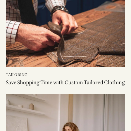
TAILORING
Save Shopping Time with Custom Tailored Clothing